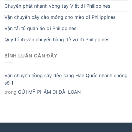
Chuyển phát nhanh vòng tay Việt đi Philippines
Vận chuyển cây cào móng cho mèo đi Philippines
Vận tải tủ quần áo đi Philippines
Quy trình vận chuyển hàng dễ vỡ đi Philippines
BÌNH LUẬN GẦN ĐÂY
Vận chuyển hồng sấy dẻo sang Hàn Quốc nhanh chóng
số 1
trong
GỬI MỸ PHẨM ĐI ĐÀI LOAN