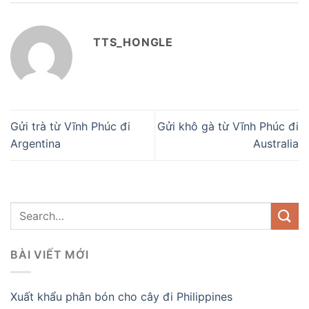
TTS_HONGLE
Gửi trà từ Vĩnh Phúc đi
Gửi khô gà từ Vĩnh Phúc đi
Argentina
Australia
BÀI VIẾT MỚI
Xuất khẩu phân bón cho cây đi Philippines