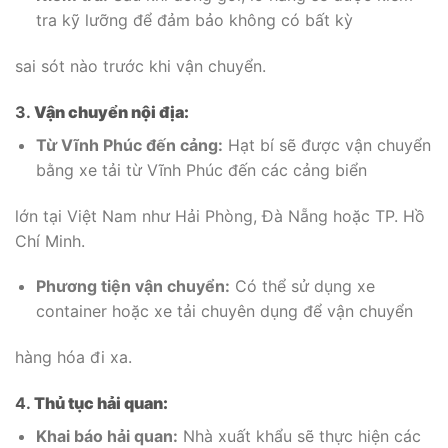
tra kỹ lưỡng để đảm bảo không có bất kỳ
sai sót nào trước khi vận chuyển.
3.
Vận chuyển nội địa:
Từ Vĩnh Phúc đến cảng:
Hạt bí sẽ được vận chuyển
bằng xe tải từ Vĩnh Phúc đến các cảng biển
lớn tại Việt Nam như Hải Phòng, Đà Nẵng hoặc TP. Hồ
Chí Minh.
Phương tiện vận chuyển:
Có thể sử dụng xe
container hoặc xe tải chuyên dụng để vận chuyển
hàng hóa đi xa.
4.
Thủ tục hải quan:
Khai báo hải quan:
Nhà xuất khẩu sẽ thực hiện các