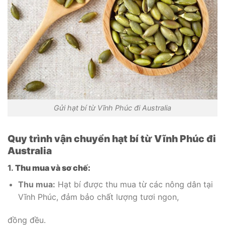
Gửi hạt bí từ Vĩnh Phúc đi Australia
Quy trình vận chuyển hạt bí từ Vĩnh Phúc đi
Australia
1.
Thu mua và sơ chế:
Thu mua:
Hạt bí được thu mua từ các nông dân tại
Vĩnh Phúc, đảm bảo chất lượng tươi ngon,
đồng đều.