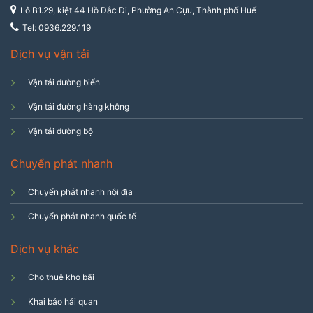
Lô B1.29, kiệt 44 Hồ Đắc Di, Phường An Cựu, Thành phố Huế
Tel: 0936.229.119
Dịch vụ vận tải
Vận tải đường biển
Vận tải đường hàng không
Vận tải đường bộ
Chuyển phát nhanh
Chuyển phát nhanh nội địa
Chuyển phát nhanh quốc tế
Dịch vụ khác
Cho thuê kho bãi
Khai báo hải quan