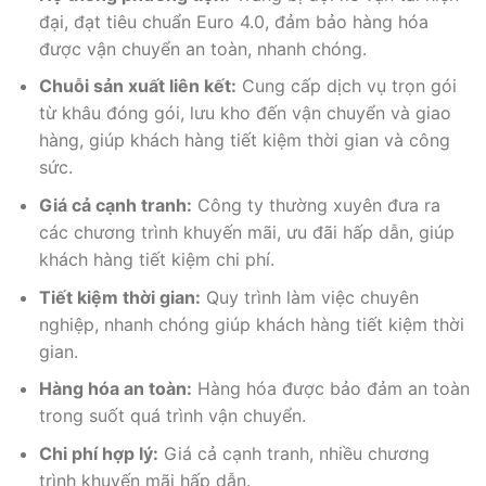
đại, đạt tiêu chuẩn Euro 4.0, đảm bảo hàng hóa
được vận chuyển an toàn, nhanh chóng.
Chuỗi sản xuất liên kết:
Cung cấp dịch vụ trọn gói
từ khâu đóng gói, lưu kho đến vận chuyển và giao
hàng, giúp khách hàng tiết kiệm thời gian và công
sức.
Giá cả cạnh tranh:
Công ty thường xuyên đưa ra
các chương trình khuyến mãi, ưu đãi hấp dẫn, giúp
khách hàng tiết kiệm chi phí.
Tiết kiệm thời gian:
Quy trình làm việc chuyên
nghiệp, nhanh chóng giúp khách hàng tiết kiệm thời
gian.
Hàng hóa an toàn:
Hàng hóa được bảo đảm an toàn
trong suốt quá trình vận chuyển.
Chi phí hợp lý:
Giá cả cạnh tranh, nhiều chương
trình khuyến mãi hấp dẫn.