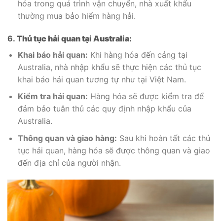
hóa trong quá trình vận chuyển, nhà xuất khẩu
thường mua bảo hiểm hàng hải.
6.
Thủ tục hải quan tại Australia:
Khai báo hải quan:
Khi hàng hóa đến cảng tại
Australia, nhà nhập khẩu sẽ thực hiện các thủ tục
khai báo hải quan tương tự như tại Việt Nam.
Kiểm tra hải quan:
Hàng hóa sẽ được kiểm tra để
đảm bảo tuân thủ các quy định nhập khẩu của
Australia.
Thông quan và giao hàng:
Sau khi hoàn tất các thủ
tục hải quan, hàng hóa sẽ được thông quan và giao
đến địa chỉ của người nhận.