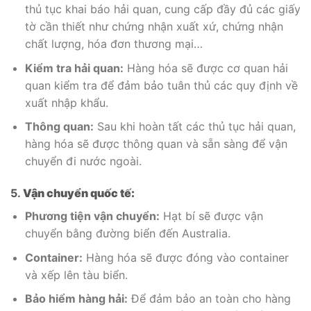
thủ tục khai báo hải quan, cung cấp đầy đủ các giấy
tờ cần thiết như chứng nhận xuất xứ, chứng nhận
chất lượng, hóa đơn thương mại…
Kiểm tra hải quan:
Hàng hóa sẽ được cơ quan hải
quan kiểm tra để đảm bảo tuân thủ các quy định về
xuất nhập khẩu.
Thông quan:
Sau khi hoàn tất các thủ tục hải quan,
hàng hóa sẽ được thông quan và sẵn sàng để vận
chuyển đi nước ngoài.
5.
Vận chuyển quốc tế:
Phương tiện vận chuyển:
Hạt bí sẽ được vận
chuyển bằng đường biển đến Australia.
Container:
Hàng hóa sẽ được đóng vào container
và xếp lên tàu biển.
Bảo hiểm hàng hải:
Để đảm bảo an toàn cho hàng