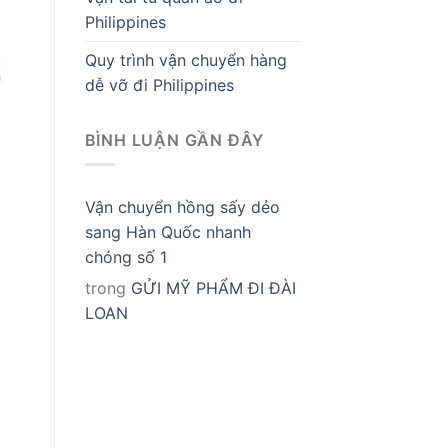
Philippines
Quy trình vận chuyển hàng
dễ vỡ đi Philippines
BÌNH LUẬN GẦN ĐÂY
Vận chuyển hồng sấy dẻo
sang Hàn Quốc nhanh
chóng số 1
trong
GỬI MỸ PHẨM ĐI ĐÀI
LOAN