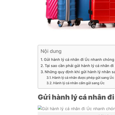
Nội dung
Gửi hành lý cá nhân đi Úc nhanh chóng
Tại sao cần phải gửi hành lý cá nhân đi
Những quy định khi gửi hành lý nhân s
Hành lý cá nhân được phép gửi sang Úc
Hành lý cá nhân cấm gửi sang Úc
Gửi hành lý cá nhân đ