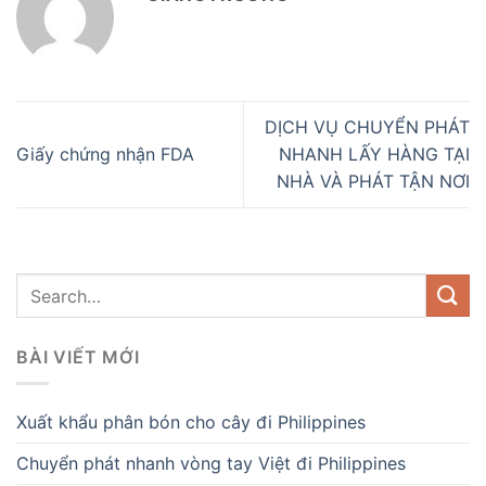
DỊCH VỤ CHUYỂN PHÁT
Giấy chứng nhận FDA
NHANH LẤY HÀNG TẠI
NHÀ VÀ PHÁT TẬN NƠI
BÀI VIẾT MỚI
Xuất khẩu phân bón cho cây đi Philippines
Chuyển phát nhanh vòng tay Việt đi Philippines