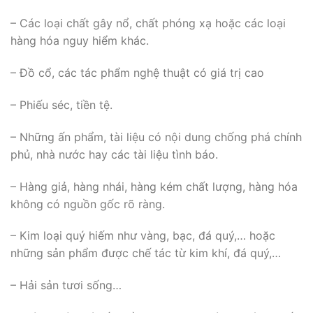
– Các loại chất gây nổ, chất phóng xạ hoặc các loại
hàng hóa nguy hiểm khác.
– Đồ cổ, các tác phẩm nghệ thuật có giá trị cao
– Phiếu séc, tiền tệ.
– Những ấn phẩm, tài liệu có nội dung chống phá chính
phủ, nhà nước hay các tài liệu tình báo.
– Hàng giả, hàng nhái, hàng kém chất lượng, hàng hóa
không có nguồn gốc rõ ràng.
– Kim loại quý hiếm như vàng, bạc, đá quý,… hoặc
những sản phẩm được chế tác từ kim khí, đá quý,…
– Hải sản tươi sống…