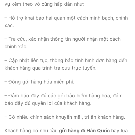
vụ kèm theo vô cùng hấp dẫn như:
– Hỗ trợ khai báo hải quan một cách minh bạch, chính
xác.
– Tra cứu, xác nhận thông tin người nhận một cách
chính xác.
– Cập nhật liên tục, thông báo tình hình đơn hàng đến
khách hàng qua trình tra cứu trực tuyến.
– Đóng gói hàng hóa miễn phí.
– Đảm bảo đầy đủ các gói bảo hiểm hàng hóa, đảm
bảo đầy đủ quyền lợi của khách hàng.
– Có nhiều chính sách khuyến mãi, tri ân khách hàng.
Khách hàng có nhu cầu
gửi hàng đi Hàn Quốc
hãy lựa