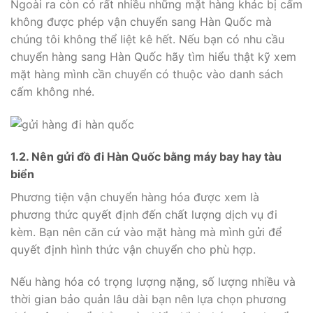
Ngoài ra còn có rất nhiều những mặt hàng khác bị cấm
không được phép vận chuyển sang Hàn Quốc mà
chúng tôi không thể liệt kê hết. Nếu bạn có nhu cầu
chuyển hàng sang Hàn Quốc hãy tìm hiểu thật kỹ xem
mặt hàng mình cần chuyển có thuộc vào danh sách
cấm không nhé.
1.2. Nên gửi đồ đi Hàn Quốc bằng máy bay hay tàu
biển
Phương tiện vận chuyển hàng hóa được xem là
phương thức quyết định đến chất lượng dịch vụ đi
kèm. Bạn nên căn cứ vào mặt hàng mà mình gửi để
quyết định hình thức vận chuyển cho phù hợp.
Nếu hàng hóa có trọng lượng nặng, số lượng nhiều và
thời gian bảo quản lâu dài bạn nên lựa chọn phương