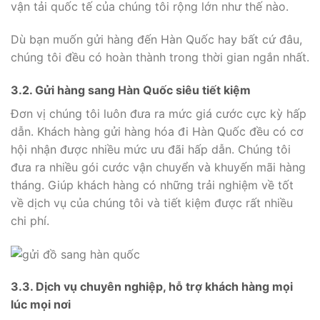
vận tải quốc tế của chúng tôi rộng lớn như thế nào.
Dù bạn muốn gửi hàng đến Hàn Quốc hay bất cứ đâu,
chúng tôi đều có hoàn thành trong thời gian ngắn nhất.
3.2. Gửi hàng sang Hàn Quốc siêu tiết kiệm
Đơn vị chúng tôi luôn đưa ra mức giá cước cực kỳ hấp
dẫn. Khách hàng gửi hàng hóa đi Hàn Quốc đều có cơ
hội nhận được nhiều mức ưu đãi hấp dẫn. Chúng tôi
đưa ra nhiều gói cước vận chuyển và khuyến mãi hàng
tháng. Giúp khách hàng có những trải nghiệm về tốt
về dịch vụ của chúng tôi và tiết kiệm được rất nhiều
chi phí.
3.3. Dịch vụ chuyên nghiệp, hỗ trợ khách hàng mọi
lúc mọi nơi