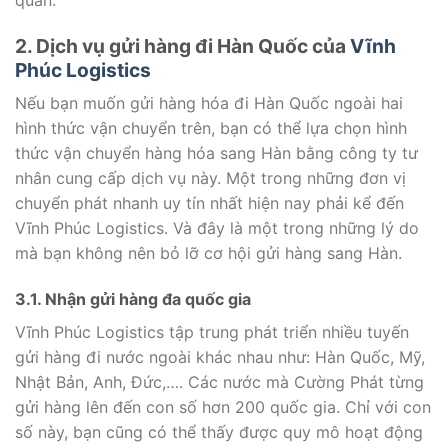
2. Dịch vụ gửi hàng đi Hàn Quốc của
Vĩnh
Phúc Logistics
Nếu bạn muốn gửi hàng hóa đi Hàn Quốc ngoài hai
hình thức vận chuyển trên, bạn có thể lựa chọn hình
thức vận chuyển hàng hóa sang Hàn bằng công ty tư
nhân cung cấp dịch vụ này. Một trong những đơn vị
chuyển phát nhanh uy tín nhất hiện nay phải kể đến
Vĩnh Phúc Logistics. Và đây là một trong những lý do
mà bạn không nên bỏ lỡ cơ hội gửi hàng sang Hàn.
3.1. Nhận gửi hàng đa quốc gia
Vĩnh Phúc Logistics tập trung phát triển nhiều tuyến
gửi hàng đi nước ngoài khác nhau như: Hàn Quốc, Mỹ,
Nhật Bản, Anh, Đức,…. Các nước mà Cường Phát từng
gửi hàng lên đến con số hơn 200 quốc gia. Chỉ với con
số này, bạn cũng có thể thấy được quy mô hoạt động