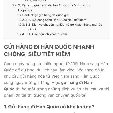
sang Hàn Quốc
2. Dịch vụ gửi hàng đi Hàn Quốc của Vĩnh Phúc
Logistics
3.1. Nhận gửi hàng đa quốc gia
3.2. Gửi hàng sang Hàn Quốc siêu tiết kiệm
3.3. Dịch vụ chuyên nghiệp, hỗ trợ khách hàng mọi lúc
mọi nơi
3.4. Các tiện ích khác đi kèm
GỬI HÀNG ĐI HÀN QUỐC NHANH
CHÓNG, SIÊU TIẾT KIỆM
Càng ngày càng có nhiều người từ Việt Nam sang Hàn
Quốc để du học, du lịch hay làm việc. Kéo theo đó là
nhu cầu gửi hàng hóa từ Việt Nam sang Hàn Quốc
cũng ngày một gia tăng. Việc
gửi hàng đi Hàn
Quốc
thuộc một trong những dịch vụ có nhu cầu và thị
phần lớn tại thị trường vận chuyển quốc tế.
1. Gửi hàng đi Hàn Quốc có khó không?