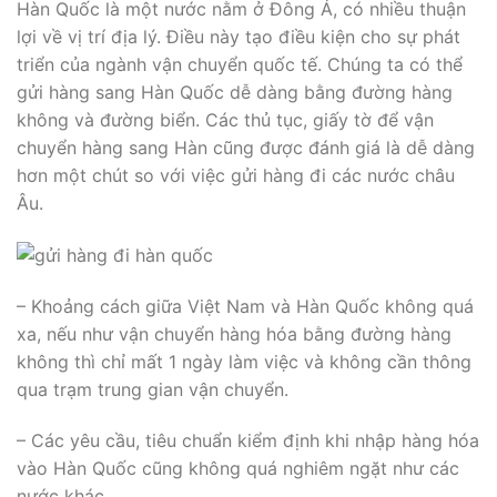
Hàn Quốc là một nước nằm ở Đông Á, có nhiều thuận
lợi về vị trí địa lý. Điều này tạo điều kiện cho sự phát
triển của ngành vận chuyển quốc tế. Chúng ta có thể
gửi hàng sang Hàn Quốc dễ dàng bằng đường hàng
không và đường biển. Các thủ tục, giấy tờ để vận
chuyển hàng sang Hàn cũng được đánh giá là dễ dàng
hơn một chút so với việc gửi hàng đi các nước châu
Âu.
– Khoảng cách giữa Việt Nam và Hàn Quốc không quá
xa, nếu như vận chuyển hàng hóa bằng đường hàng
không thì chỉ mất 1 ngày làm việc và không cần thông
qua trạm trung gian vận chuyển.
– Các yêu cầu, tiêu chuẩn kiểm định khi nhập hàng hóa
vào Hàn Quốc cũng không quá nghiêm ngặt như các
nước khác.