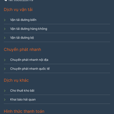
Dịch vụ vận tải
Vận tải đường biển
Vận tải đường hàng không
Vận tải đường bộ
Chuyển phát nhanh
Chuyển phát nhanh nội địa
Chuyển phát nhanh quốc tế
Dịch vụ khác
Cho thuê kho bãi
Khai báo hải quan
Hình thức thanh toán