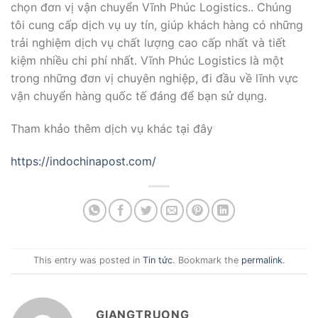
chọn đơn vị vận chuyển Vĩnh Phúc Logistics.. Chúng
tôi cung cấp dịch vụ uy tín, giúp khách hàng có những
trải nghiệm dịch vụ chất lượng cao cấp nhất và tiết
kiệm nhiều chi phí nhất. Vĩnh Phúc Logistics là một
trong những đơn vị chuyên nghiệp, đi đầu về lĩnh vực
vận chuyển hàng quốc tế đáng để bạn sử dụng.
Tham khảo thêm dịch vụ khác tại đây
https://indochinapost.com/
This entry was posted in
Tin tức
. Bookmark the
permalink
.
GIANGTRUONG