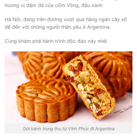
hương vị đậm đà của cốm Vòng, đậu xanh
Hà Nội, đang trên đường vượt qua hàng ngàn cây số
để đến với những người thân yêu ở Argentina.
Cùng khám phá hành trình độc đáo này nhé!
Gửi bánh trung thu từ Vĩnh Phúc đi Argentina