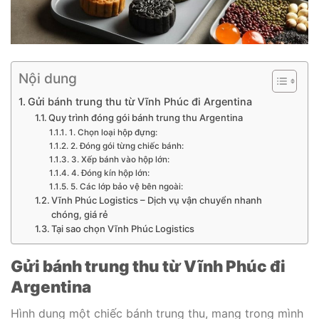
Nội dung
Gửi bánh trung thu từ Vĩnh Phúc đi Argentina
Quy trình đóng gói bánh trung thu Argentina
1. Chọn loại hộp đựng:
2. Đóng gói từng chiếc bánh:
3. Xếp bánh vào hộp lớn:
4. Đóng kín hộp lớn:
5. Các lớp bảo vệ bên ngoài:
Vĩnh Phúc Logistics – Dịch vụ vận chuyển nhanh
chóng, giá rẻ
Tại sao chọn Vĩnh Phúc Logistics
Gửi bánh trung thu từ Vĩnh Phúc đi
Argentina
Hình dung một chiếc bánh trung thu, mang trong mình