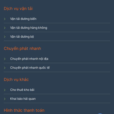
Dịch vụ vận tải
Vận tải đường biển
Vận tải đường hàng không
Vận tải đường bộ
Chuyển phát nhanh
Chuyển phát nhanh nội địa
Chuyển phát nhanh quốc tế
Dịch vụ khác
Cho thuê kho bãi
Khai báo hải quan
Hình thức thanh toán