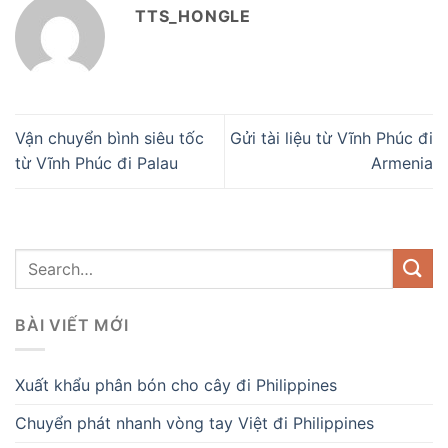
TTS_HONGLE
Vận chuyển bình siêu tốc
Gửi tài liệu từ Vĩnh Phúc đi
từ Vĩnh Phúc đi Palau
Armenia
BÀI VIẾT MỚI
Xuất khẩu phân bón cho cây đi Philippines
Chuyển phát nhanh vòng tay Việt đi Philippines