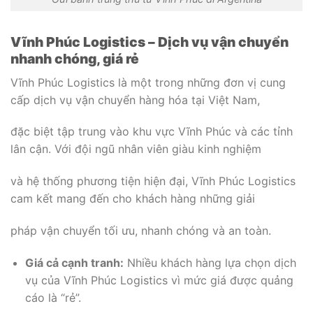
Vĩnh Phúc Logistics – Dịch vụ vận chuyển
nhanh chóng, giá rẻ
Vĩnh Phúc Logistics là một trong những đơn vị cung
cấp dịch vụ vận chuyển hàng hóa tại Việt Nam,
đặc biệt tập trung vào khu vực Vĩnh Phúc và các tỉnh
lân cận. Với đội ngũ nhân viên giàu kinh nghiệm
và hệ thống phương tiện hiện đại, Vĩnh Phúc Logistics
cam kết mang đến cho khách hàng những giải
pháp vận chuyển tối ưu, nhanh chóng và an toàn.
Giá cả cạnh tranh:
Nhiều khách hàng lựa chọn dịch
vụ của Vĩnh Phúc Logistics vì mức giá được quảng
cáo là “rẻ”.