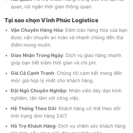
quan, rút ngắn thời gian thông quan.
Tại sao chọn Vĩnh Phúc Logistics
Vận Chuyển Hàng Hóa
: Đảm bảo hàng hóa của bạn
được vận chuyển an toàn và nhanh chóng đến địa
điểm mong muốn.
Giao Nhận Trong Ngày
: Dịch vụ giao hàng nhanh
giúp bạn tiết kiệm thời gian và chi phí.
Giá Cả Cạnh Tranh
: Chúng tôi cam kết mang đến
mức giá hợp lý nhất cho khách hàng.
Đội Ngũ Chuyên Nghiệp
: Nhân viên dày dạn kinh
nghiệm, tận tâm với công việc.
Hệ Thống Theo Dõi
: Khách hàng có thể theo dõi
tình trạng đơn hàng 24/7.
Hỗ Trợ Khách Hàng
: Dịch vụ chăm sóc khách hàng