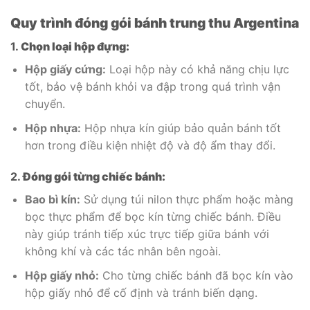
Quy trình đóng gói bánh trung thu Argentina
1.
Chọn loại hộp đựng:
Hộp giấy cứng:
Loại hộp này có khả năng chịu lực
tốt, bảo vệ bánh khỏi va đập trong quá trình vận
chuyển.
Hộp nhựa:
Hộp nhựa kín giúp bảo quản bánh tốt
hơn trong điều kiện nhiệt độ và độ ẩm thay đổi.
2.
Đóng gói từng chiếc bánh:
Bao bì kín:
Sử dụng túi nilon thực phẩm hoặc màng
bọc thực phẩm để bọc kín từng chiếc bánh. Điều
này giúp tránh tiếp xúc trực tiếp giữa bánh với
không khí và các tác nhân bên ngoài.
Hộp giấy nhỏ:
Cho từng chiếc bánh đã bọc kín vào
hộp giấy nhỏ để cố định và tránh biến dạng.