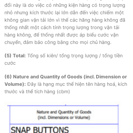
đổi này là do việc có những kiện hàng có trọng lượng
nhỏ nhưng kích thước lại lớn dẫn đến việc chiếm một
không gian vận tải lớn vì thế các hãng hàng không đã
thống nhất một cách tính trọng lượng trong vận tải
hàng không, để thống nhất được áp biểu cước vận
chuyển, đảm bảo công bằng cho mọi chủ hàng.
(5)
Total:
Tổng số kiên/ tổng trọng lượng / tổng tiền
cước
(6)
Nature and Quantity of Goods (incl. Dimension or
Volume):
Đây là hạng mục thể hiện tên hàng hoá, kích
thước và thể tích hàng (cbm)