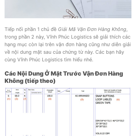
Tiếp nối phần 1 chủ đề
Giải Mã Vận Đơn Hàng Không
,
trong phần 2 này, Vĩnh Phúc Logistics sẽ giải thích các
hạng mục còn lại trên vận đơn hàng cũng như diễn giải
về nội dung mặt sau của chứng từ này. Các bạn hãy
cùng Vĩnh Phúc Logistics tìm hiểu nhé.
Các Nội Dung Ở Mặt Trước Vận Đơn Hàng
Không (tiếp theo)