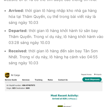
Arrived:
thời gian lô hàng nhập kho nhà ga hàng
hóa tại Thâm Quyến, cụ thể trong bài viết này là
sáng ngày 10.03
Departed:
thời gian lô hàng khởi hành từ sân bay
Thâm Quyến. Trong ví dụ này, lô hàng khởi hành vào
03:28 sáng ngày 10.03
Received:
thời gian lô hàng đến sân bay Tân Sơn
Nhất. Trong ví dụ này, lô hàng hạ cánh vào 04:55
sáng ngày 10.03