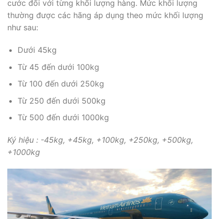
cước đối với từng khối lượng hàng. Mức khối lượng
thường được các hãng áp dụng theo mức khối lượng
như sau:
Dưới 45kg
Từ 45 đến dưới 100kg
Từ 100 đến dưới 250kg
Từ 250 đến dưới 500kg
Từ 500 đến dưới 1000kg
Ký hiệu : -45kg, +45kg, +100kg, +250kg, +500kg,
+1000kg