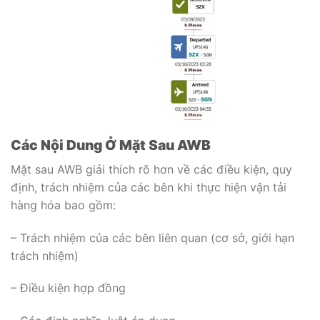
Các Nội Dung Ở Mặt Sau AWB
Mặt sau AWB giải thích rõ hơn về các điều kiện, quy
định, trách nhiệm của các bên khi thực hiện vận tải
hàng hóa bao gồm:
– Trách nhiệm của các bên liên quan (cơ sở, giới hạn
trách nhiệm)
– Điều kiện hợp đồng