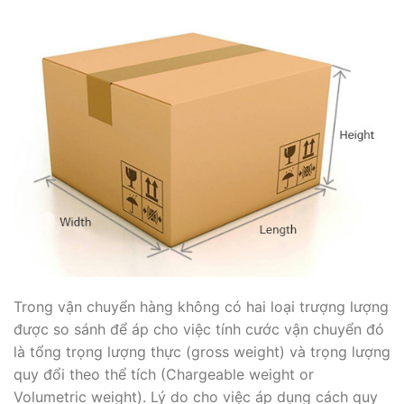
Trong vận chuyển hàng không có hai loại trượng lượng
được so sánh để áp cho việc tính cước vận chuyển đó
là tổng trọng lượng thực (gross weight) và trọng lượng
quy đổi theo thể tích (Chargeable weight or
Volumetric weight). Lý do cho việc áp dụng cách quy