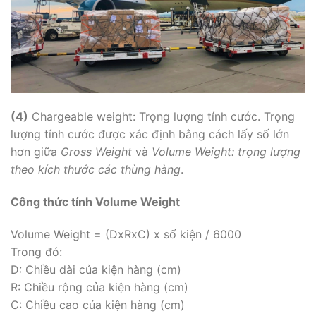
(4)
Chargeable weight: Trọng lượng tính cước. Trọng
lượng tính cước được xác định bằng cách lấy số lớn
hơn giữa
Gross Weight
và
Volume Weight: trọng lượng
theo kích thước các thùng hàng
.
Công thức tính Volume Weight
Volume Weight = (DxRxC) x số kiện / 6000
Trong đó:
D: Chiều dài của kiện hàng (cm)
R: Chiều rộng của kiện hàng (cm)
C: Chiều cao của kiện hàng (cm)