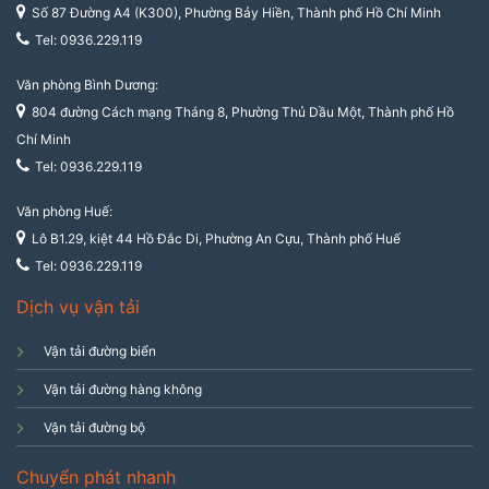
Số 87 Đường A4 (K300), Phường Bảy Hiền, Thành phố Hồ Chí Minh
Tel: 0936.229.119
Văn phòng Bình Dương:
804 đường Cách mạng Tháng 8, Phường Thủ Dầu Một, Thành phố Hồ
Chí Minh
Tel: 0936.229.119
Văn phòng Huế:
Lô B1.29, kiệt 44 Hồ Đắc Di, Phường An Cựu, Thành phố Huế
Tel: 0936.229.119
Dịch vụ vận tải
Vận tải đường biển
Vận tải đường hàng không
Vận tải đường bộ
Chuyển phát nhanh