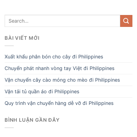
BÀI VIẾT MỚI
Xuất khẩu phân bón cho cây đi Philippines
Chuyển phát nhanh vòng tay Việt đi Philippines
Vận chuyển cây cào móng cho mèo đi Philippines
Vận tải tủ quần áo đi Philippines
Quy trình vận chuyển hàng dễ vỡ đi Philippines
BÌNH LUẬN GẦN ĐÂY