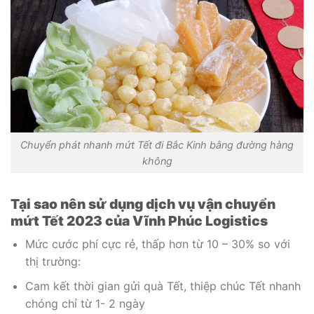
Chuyển phát nhanh mứt Tết đi Bắc Kinh bằng đường hàng
không
Tại sao nên sử dụng dịch vụ vận chuyển
mứt Tết 2023 của Vĩnh Phúc Logistics
Mức cước phí cực rẻ, thấp hơn từ 10 – 30% so với
thị trường:
Cam kết thời gian gửi quà Tết, thiệp chúc Tết nhanh
chóng chỉ từ 1- 2 ngày