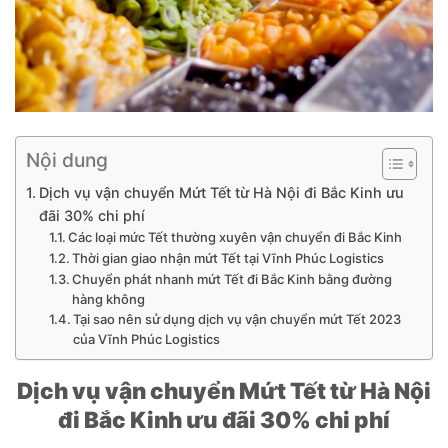
Nội dung
Dịch vụ vận chuyển Mứt Tết từ Hà Nội đi Bắc Kinh ưu
đãi 30% chi phí
Các loại mức Tết thường xuyên vận chuyển đi Bắc Kinh
Thời gian giao nhận mứt Tết tại Vĩnh Phúc Logistics
Chuyển phát nhanh mứt Tết đi Bắc Kinh bằng đường
hàng không
Tại sao nên sử dụng dịch vụ vận chuyển mứt Tết 2023
của Vĩnh Phúc Logistics
Dịch vụ vận chuyển Mứt Tết từ Hà Nội
đi Bắc Kinh ưu đãi 30% chi phí