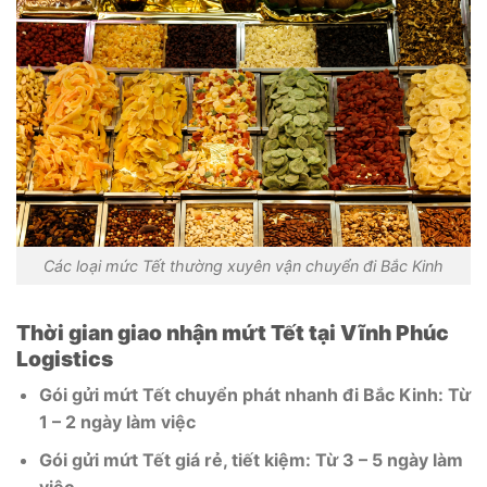
Các loại mức Tết thường xuyên vận chuyển đi Bắc Kinh
Thời gian giao nhận mứt Tết tại Vĩnh Phúc
Logistics
Gói gửi mứt Tết chuyển phát nhanh đi Bắc Kinh: Từ
1 – 2 ngày làm việc
Gói gửi mứt Tết giá rẻ, tiết kiệm: Từ 3 – 5 ngày làm
việc