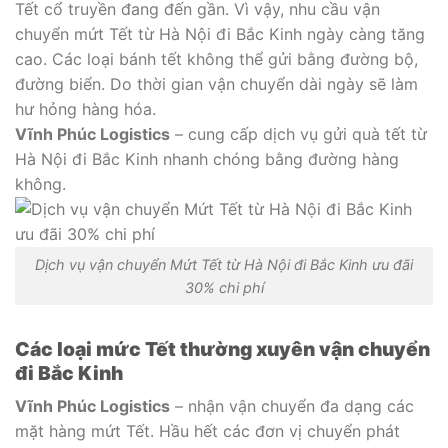
Tết cổ truyền đang đến gần. Vì vậy, nhu cầu vận
chuyển mứt Tết từ Hà Nội đi Bắc Kinh ngày càng tăng
cao. Các loại bánh tết không thể gửi bằng đường bộ,
đường biển. Do thời gian vận chuyển dài ngày sẽ làm
hư hỏng hàng hóa.
Vĩnh Phúc Logistics
– cung cấp dịch vụ gửi quà tết từ
Hà Nội đi Bắc Kinh nhanh chóng bằng đường hàng
không.
Dịch vụ vận chuyển Mứt Tết từ Hà Nội đi Bắc Kinh ưu đãi
30% chi phí
Các loại mức Tết thường xuyên vận chuyển
đi Bắc Kinh
Vĩnh Phúc Logistics
– nhận vận chuyển đa dạng các
mặt hàng mứt Tết. Hầu hết các đơn vị chuyển phát