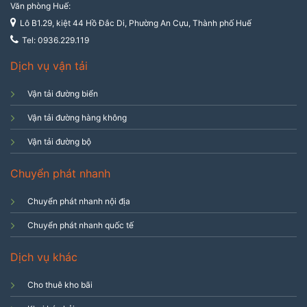
Văn phòng Huế:
Lô B1.29, kiệt 44 Hồ Đắc Di, Phường An Cựu, Thành phố Huế
Tel: 0936.229.119
Dịch vụ vận tải
Vận tải đường biển
Vận tải đường hàng không
Vận tải đường bộ
Chuyển phát nhanh
Chuyển phát nhanh nội địa
Chuyển phát nhanh quốc tế
Dịch vụ khác
Cho thuê kho bãi