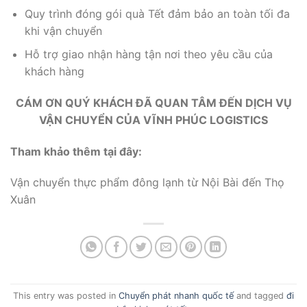
Quy trình đóng gói quà Tết đảm bảo an toàn tối đa
khi vận chuyển
Hỗ trợ giao nhận hàng tận nơi theo yêu cầu của
khách hàng
CÁM ƠN QUÝ KHÁCH ĐÃ QUAN TÂM ĐẾN DỊCH VỤ
VẬN CHUYỂN CỦA VĨNH PHÚC LOGISTICS
Tham khảo thêm tại đây:
Vận chuyển thực phẩm đông lạnh từ Nội Bài đến Thọ
Xuân
This entry was posted in
Chuyển phát nhanh quốc tế
and tagged
đi