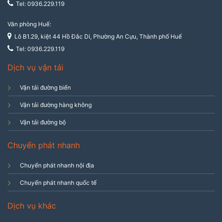
Tel: 0936.229.119
Văn phòng Huế:
Lô B1.29, kiệt 44 Hồ Đắc Di, Phường An Cựu, Thành phố Huế
Tel: 0936.229.119
Dịch vụ vận tải
Vận tải đường biển
Vận tải đường hàng không
Vận tải đường bộ
Chuyển phát nhanh
Chuyển phát nhanh nội địa
Chuyển phát nhanh quốc tế
Dịch vụ khác