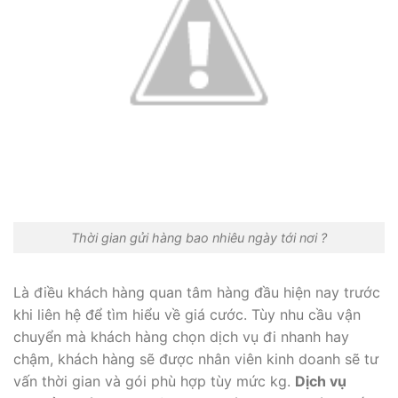
Thời gian gửi hàng bao nhiêu ngày tới nơi ?
Là điều khách hàng quan tâm hàng đầu hiện nay trước
khi liên hệ để tìm hiểu về giá cước. Tùy nhu cầu vận
chuyển mà khách hàng chọn dịch vụ đi nhanh hay
chậm, khách hàng sẽ được nhân viên kinh doanh sẽ tư
vấn thời gian và gói phù hợp tùy mức kg.
Dịch vụ