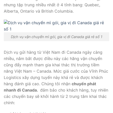
nhưng tập trung nhiều nhất ở 4 tỉnh bang: Quebec,
Alberta, Ontario và British Columbia.
Dịch vụ vận chuyển mì gói, gia vị đi Canada giá rẻ số 1
Dịch vụ gửi hàng từ Việt Nam đi Canada ngày càng
nhiều, nắm bắt được điều này các hãng vận chuyển
cũng đẩy mạnh tham gia khai thác thị trường tiềm
năng Việt Nam – Canada. Mức giá cước của Vĩnh Phúc
Logistics xây dựng tuyến này khá rẻ và được khách
hàng đánh giá cao. Chúng tôi nhận
chuyển phát
nhanh đi Canada.
đảm bảo cho khách hàng, tuy nhiên
các chuyến bay sẽ khởi hành từ 2 trung tâm khai thác
chính: