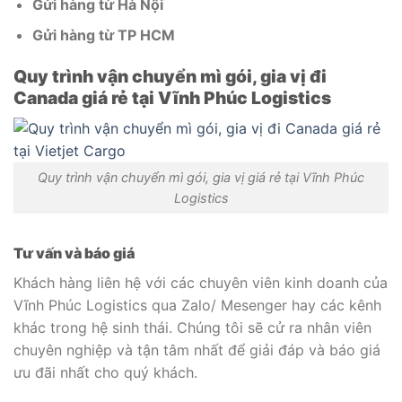
Gửi hàng từ Hà Nội
Gửi hàng từ TP HCM
Quy trình vận chuyển mì gói, gia vị đi
Canada giá rẻ tại Vĩnh Phúc Logistics
Quy trình vận chuyển mì gói, gia vị giá rẻ tại Vĩnh Phúc
Logistics
Tư vấn và báo giá
Khách hàng liên hệ với các chuyên viên kinh doanh của
Vĩnh Phúc Logistics qua Zalo/ Mesenger hay các kênh
khác trong hệ sinh thái. Chúng tôi sẽ cử ra nhân viên
chuyên nghiệp và tận tâm nhất để giải đáp và báo giá
ưu đãi nhất cho quý khách.