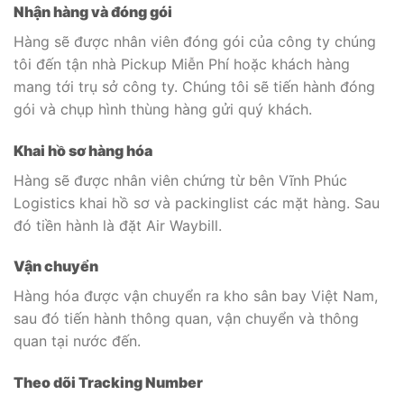
Nhận hàng và đóng gói
Hàng sẽ được nhân viên đóng gói của công ty chúng
tôi đến tận nhà Pickup Miễn Phí hoặc khách hàng
mang tới trụ sở công ty. Chúng tôi sẽ tiến hành đóng
gói và chụp hình thùng hàng gửi quý khách.
Khai hồ sơ hàng hóa
Hàng sẽ được nhân viên chứng từ bên Vĩnh Phúc
Logistics khai hồ sơ và packinglist các mặt hàng. Sau
đó tiền hành là đặt Air Waybill.
Vận chuyển
Hàng hóa được vận chuyển ra kho sân bay Việt Nam,
sau đó tiến hành thông quan, vận chuyển và thông
quan tại nước đến.
Theo dõi Tracking Number