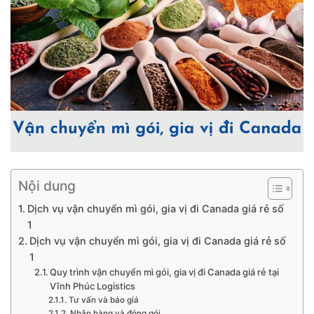
Nội dung
Dịch vụ vận chuyển mì gói, gia vị đi Canada giá rẻ số
1
Dịch vụ vận chuyển mì gói, gia vị đi Canada giá rẻ số
1
Quy trình vận chuyển mì gói, gia vị đi Canada giá rẻ tại
Vĩnh Phúc Logistics
Tư vấn và báo giá
Nhận hàng và đóng gói