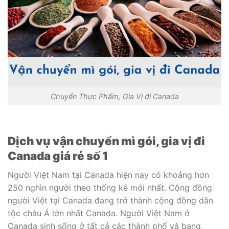
Chuyển Thực Phẩm, Gia Vị đi Canada
Dịch vụ vận chuyển mì gói, gia vị đi
Canada giá rẻ số 1
Người Việt Nam tại Canada hiện nay có khoảng hơn
250 nghìn người theo thống kê mới nhất. Cộng đồng
người Việt tại Canada đang trở thành cộng đồng dân
tộc châu Á lớn nhất Canada. Người Việt Nam ở
Canada sinh sống ở tất cả các thành phố và bang,