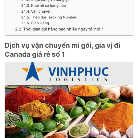
Khai hồ sơ hàng hóa
Vận chuyển
Theo dõi Tracking Number
Giao Hàng
Thời gian gửi hàng bao nhiêu ngày tới nơi ?
Dịch vụ vận chuyển mì gói, gia vị đi
Canada giá rẻ số 1