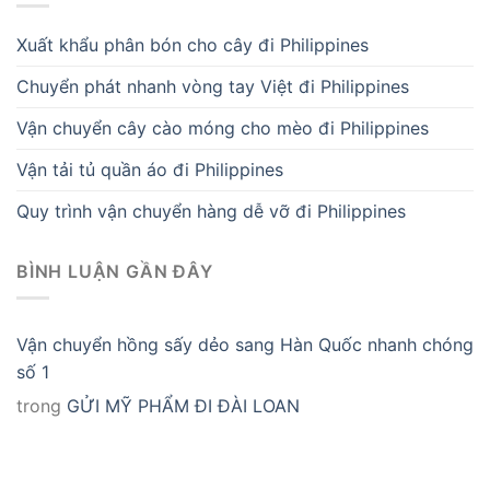
Xuất khẩu phân bón cho cây đi Philippines
Chuyển phát nhanh vòng tay Việt đi Philippines
Vận chuyển cây cào móng cho mèo đi Philippines
Vận tải tủ quần áo đi Philippines
Quy trình vận chuyển hàng dễ vỡ đi Philippines
BÌNH LUẬN GẦN ĐÂY
Vận chuyển hồng sấy dẻo sang Hàn Quốc nhanh chóng
số 1
trong
GỬI MỸ PHẨM ĐI ĐÀI LOAN