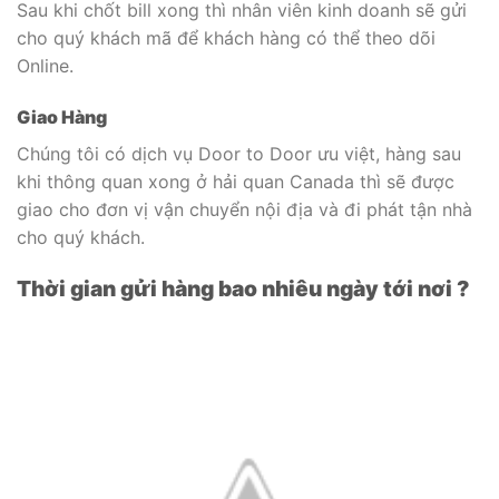
Sau khi chốt bill xong thì nhân viên kinh doanh sẽ gửi
cho quý khách mã để khách hàng có thể theo dõi
Online.
Giao Hàng
Chúng tôi có dịch vụ Door to Door ưu việt, hàng sau
khi thông quan xong ở hải quan Canada thì sẽ được
giao cho đơn vị vận chuyển nội địa và đi phát tận nhà
cho quý khách.
Thời gian gửi hàng bao nhiêu ngày tới nơi ?