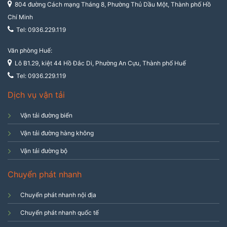
804 đường Cách mạng Tháng 8, Phường Thủ Dầu Một, Thành phố Hồ
Chí Minh
Tel: 0936.229.119
Văn phòng Huế:
Lô B1.29, kiệt 44 Hồ Đắc Di, Phường An Cựu, Thành phố Huế
Tel: 0936.229.119
Dịch vụ vận tải
Vận tải đường biển
Vận tải đường hàng không
Vận tải đường bộ
Chuyển phát nhanh
Chuyển phát nhanh nội địa
Chuyển phát nhanh quốc tế