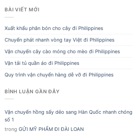
BÀI VIẾT MỚI
Xuất khẩu phân bón cho cây đi Philippines
Chuyển phát nhanh vòng tay Việt đi Philippines
Vận chuyển cây cào móng cho mèo đi Philippines
Vận tải tủ quần áo đi Philippines
Quy trình vận chuyển hàng dễ vỡ đi Philippines
BÌNH LUẬN GẦN ĐÂY
Vận chuyển hồng sấy dẻo sang Hàn Quốc nhanh chóng
số 1
trong
GỬI MỸ PHẨM ĐI ĐÀI LOAN