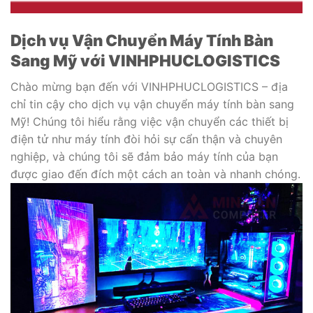
Dịch vụ Vận Chuyển Máy Tính Bàn
Sang Mỹ với VINHPHUCLOGISTICS
Chào mừng bạn đến với VINHPHUCLOGISTICS – địa
chỉ tin cậy cho dịch vụ vận chuyển máy tính bàn sang
Mỹ! Chúng tôi hiểu rằng việc vận chuyển các thiết bị
điện tử như máy tính đòi hỏi sự cẩn thận và chuyên
nghiệp, và chúng tôi sẽ đảm bảo máy tính của bạn
được giao đến đích một cách an toàn và nhanh chóng.