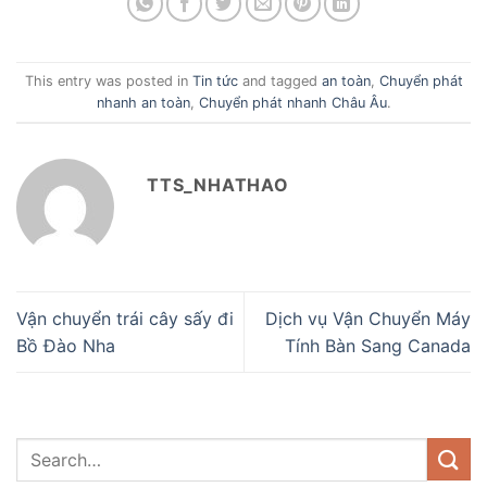
This entry was posted in
Tin tức
and tagged
an toàn
,
Chuyển phát
nhanh an toàn
,
Chuyển phát nhanh Châu Âu
.
TTS_NHATHAO
Vận chuyển trái cây sấy đi
Dịch vụ Vận Chuyển Máy
Bồ Đào Nha
Tính Bàn Sang Canada