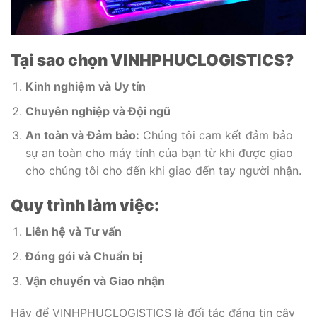
Tại sao chọn VINHPHUCLOGISTICS?
Kinh nghiệm và Uy tín
Chuyên nghiệp và Đội ngũ
An toàn và Đảm bảo:
Chúng tôi cam kết đảm bảo
sự an toàn cho máy tính của bạn từ khi được giao
cho chúng tôi cho đến khi giao đến tay người nhận.
Quy trình làm việc:
Liên hệ và Tư vấn
Đóng gói và Chuẩn bị
Vận chuyển và Giao nhận
Hãy để VINHPHUCLOGISTICS là đối tác đáng tin cậy