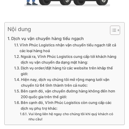
Nội dung
Dịch vụ vận chuyển hàng tiểu ngạch
Vĩnh Phúc Logistics nhận vận chuyển tiểu ngạch tất cả
các loại hàng hoá
Ngoài ra, Vĩnh Phúc Logistics cung cấp tới khách hàng
dịch vụ vận chuyển đa dạng mặt hàng:
Dịch vụ order/đặt hàng từ các website trên khắp thế
giới:
Hiện nay, dịch vụ chúng tôi mở rộng mạng lưới vận
chuyển từ 64 tỉnh thành trên cả nước:
Bên cạnh đó, vận chuyển đường hàng không đến hơn
200 quốc gia trên thế giới:
Bên cạnh đó, Vĩnh Phúc Logistics còn cung cấp các
dịch vụ phụ trợ khác:
Vui lòng liên hệ ngay cho chúng tôi khi quý khách có
nhu cầu!