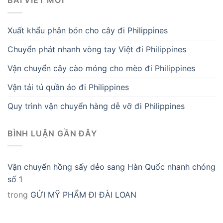
BÀI VIẾT MỚI
Xuất khẩu phân bón cho cây đi Philippines
Chuyển phát nhanh vòng tay Việt đi Philippines
Vận chuyển cây cào móng cho mèo đi Philippines
Vận tải tủ quần áo đi Philippines
Quy trình vận chuyển hàng dễ vỡ đi Philippines
BÌNH LUẬN GẦN ĐÂY
Vận chuyển hồng sấy dẻo sang Hàn Quốc nhanh chóng
số 1
trong
GỬI MỸ PHẨM ĐI ĐÀI LOAN