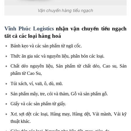
Vận chuyển hàng tiểu ngạch
Vĩnh Phúc Logistics
nhận vận chuyển tiểu ngạch
tất cả các loại hàng hoá
Bánh kẹo và các sản phẩm từ ngũ cốc.
Thức ăn gia súc và nguyên liệu, phân bón các loại.
Chất dẻo nguyên liệu, Sản phẩm từ chất dẻo, Cao su, Sản
phẩm từ Cao Su,
Túi xách, ví, vali, ô, dù, mũ.
Sản phẩm mây, tre, cói và thảm, Gỗ và sản phẩm gỗ.
Giấy và các sản phẩm từ giấy.
Xơ, sợi dệt các loại, Hàng may, Hàng dệt, Vải mành, Vải kỹ
thuật khác.