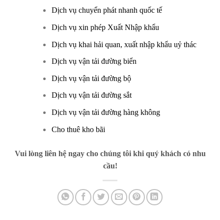
Dịch vụ chuyển phát nhanh quốc tế
Dịch vụ xin phép Xuất Nhập khẩu
Dịch vụ khai hải quan, xuất nhập khẩu uỷ thác
Dịch vụ vận tải đường biển
Dịch vụ vận tải đường bộ
Dịch vụ vận tải đường sắt
Dịch vụ vận tải đường hàng không
Cho thuê kho bãi
Vui lòng liên hệ ngay cho chúng tôi khi quý khách có nhu
cầu!