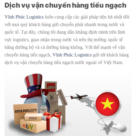
Dịch vụ vận chuyển hàng tiểu ngạch
Vĩnh Phúc Logistics
luôn cung cấp các giải pháp tiện lợi nhất đối
với mọi quý khách hàng gửi chuyển phát nhanh trong nước và
quốc tế. Tại đây, chúng tôi đang dần khẳng định mình trên lĩnh
vực logistics, giao nhận trong nước và trên thị trường /quốc tế
bằng đường bộ và cả đường hàng không. Với thế mạnh về vận
chuyển hàng tiểu ngạch,
Vĩnh Phúc Logistics
gửi tới khách hàng
dịch vụ vận chuyển hàng tiểu ngạch nước ngoài về Việt Nam.