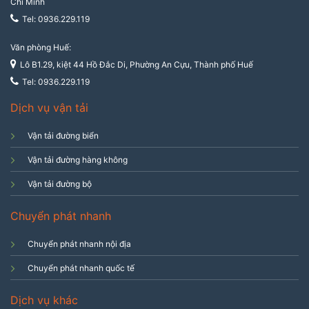
Chí Minh
Tel: 0936.229.119
Văn phòng Huế:
Lô B1.29, kiệt 44 Hồ Đắc Di, Phường An Cựu, Thành phố Huế
Tel: 0936.229.119
Dịch vụ vận tải
Vận tải đường biển
Vận tải đường hàng không
Vận tải đường bộ
Chuyển phát nhanh
Chuyển phát nhanh nội địa
Chuyển phát nhanh quốc tế
Dịch vụ khác