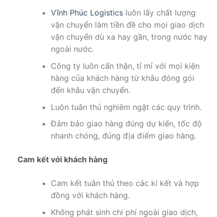
Vĩnh Phúc Logistics
luôn lấy chất lượng
vận chuyển làm tiền đề cho mọi giao dịch
vận chuyển dù xa hay gần, trong nước hay
ngoài nước.
Công ty luôn cẩn thận, tỉ mỉ với mọi kiện
hàng của khách hàng từ khâu đóng gói
đến khâu vận chuyển.
Luôn tuân thủ nghiêm ngặt các quy trình.
Đảm bảo giao hàng đúng dự kiến, tốc độ
nhanh chóng, đúng địa điểm giao hàng.
Cam kết với khách hàng
Cam kết tuân thủ theo các kí kết và hợp
đồng với khách hàng.
Không phát sinh chi phí ngoài giao dịch,