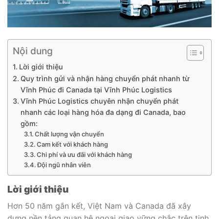
Nội dung
Lời giới thiệu
Quy trình gửi và nhận hàng chuyển phát nhanh từ
Vĩnh Phúc đi Canada tại Vĩnh Phúc Logistics
Vĩnh Phúc Logistics chuyên nhận chuyển phát
nhanh các loại hàng hóa đa dạng đi Canada, bao
gồm:
Chất lượng vận chuyển
Cam kết với khách hàng
Chi phí và ưu đãi với khách hàng
Đội ngũ nhân viên
Lời giới thiệu
Hơn 50 năm gắn kết, Việt Nam và Canada đã xây
dựng nền tảng quan hệ ngoại giao vững chắc trên tinh