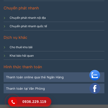
Chuyển phát nhanh
Chuyển phát nhanh nội địa
Chuyển phát nhanh quốc tế
Dịch vụ khác
Cho thuê kho bãi
Khai báo hải quan
Hình thức thanh toán
Thanh toán online qua thẻ Ngân Hàng
Thanh toán tại Văn Phòng
0936.229.119