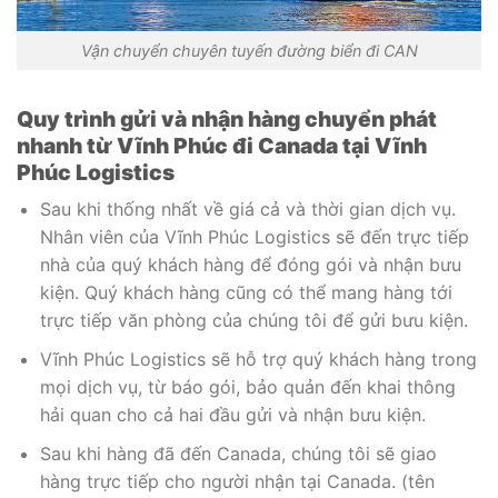
Vận chuyển chuyên tuyến đường biển đi CAN
Quy trình gửi và nhận hàng chuyển phát
nhanh từ Vĩnh Phúc đi Canada tại
Vĩnh
Phúc
Logistics
Sau khi thống nhất về giá cả và thời gian dịch vụ.
Nhân viên của Vĩnh Phúc Logistics sẽ đến trực tiếp
nhà của quý khách hàng để đóng gói và nhận bưu
kiện. Quý khách hàng cũng có thể mang hàng tới
trực tiếp văn phòng của chúng tôi để gửi bưu kiện.
Vĩnh Phúc Logistics sẽ hỗ trợ quý khách hàng trong
mọi dịch vụ, từ báo gói, bảo quản đến khai thông
hải quan cho cả hai đầu gửi và nhận bưu kiện.
Sau khi hàng đã đến Canada, chúng tôi sẽ giao
hàng trực tiếp cho người nhận tại Canada. (tên