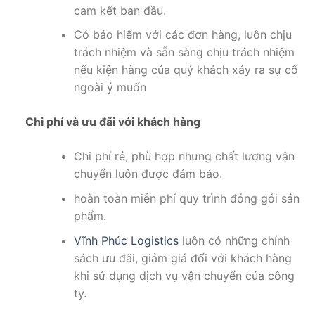
cam kết ban đầu.
Có bảo hiểm với các đơn hàng, luôn chịu
trách nhiệm và sẵn sàng chịu trách nhiệm
nếu kiện hàng của quý khách xảy ra sự cố
ngoài ý muốn
Chi phí và ưu đãi với khách hàng
Chi phí rẻ, phù hợp nhưng chất lượng vận
chuyển luôn được đảm bảo.
hoàn toàn miễn phí quy trình đóng gói sản
phẩm.
Vĩnh Phúc Logistics
luôn có những chính
sách ưu đãi, giảm giá đối với khách hàng
khi sử dụng dịch vụ vận chuyển của công
ty.