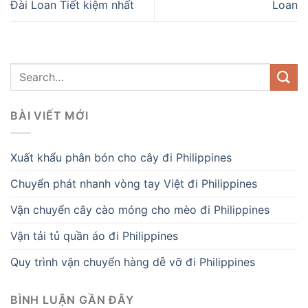
Đài Loan Tiết kiệm nhất
Loan
BÀI VIẾT MỚI
Xuất khẩu phân bón cho cây đi Philippines
Chuyển phát nhanh vòng tay Việt đi Philippines
Vận chuyển cây cào móng cho mèo đi Philippines
Vận tải tủ quần áo đi Philippines
Quy trình vận chuyển hàng dễ vỡ đi Philippines
BÌNH LUẬN GẦN ĐÂY