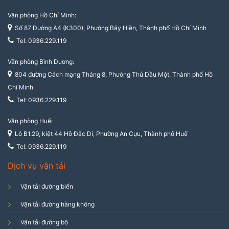
Văn phòng Hồ Chí Minh:
Số 87 Đường A4 (K300), Phường Bảy Hiền, Thành phố Hồ Chí Minh
Tel: 0936.229.119
Văn phòng Bình Dương:
804 đường Cách mạng Tháng 8, Phường Thủ Dầu Một, Thành phố Hồ
Chí Minh
Tel: 0936.229.119
Văn phòng Huế:
Lô B1.29, kiệt 44 Hồ Đắc Di, Phường An Cựu, Thành phố Huế
Tel: 0936.229.119
Dịch vụ vận tải
Vận tải đường biển
Vận tải đường hàng không
Vận tải đường bộ