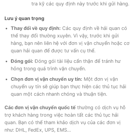
tra kỹ các quy định này trước khi gửi hàng.
Lưu ý quan trọng
Thay đổi về quy định:
Các quy định về hải quan có
thể thay đổi thường xuyên. Vì vậy, trước khi gửi
hàng, bạn nên liên hệ với đơn vị vận chuyển hoặc cơ
quan hải quan để được tư vấn cụ thể.
Đóng gói:
Đóng gói tài liệu cẩn thận để tránh hư
hỏng trong quá trình vận chuyển.
Chọn đơn vị vận chuyển uy tín:
Một đơn vị vận
chuyển uy tín sẽ giúp bạn thực hiện các thủ tục hải
quan một cách nhanh chóng và thuận tiện.
Các đơn vị vận chuyển quốc tế
thường có dịch vụ hỗ
trợ khách hàng trong việc hoàn tất các thủ tục hải
quan. Bạn có thể tham khảo dịch vụ của các đơn vị
như: DHL, FedEx, UPS, EMS…