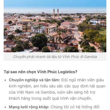
Chuyển phát nhanh tài liệu từ Vĩnh Phúc đi Gambia
Tại sao nên chọn Vĩnh Phúc Logistics?
Chuyên nghiệp và tận tâm:
Đội ngũ nhân viên giàu
kinh nghiệm, am hiểu sâu sắc các quy định hải quan
của Việt Nam và Gambia, luôn sẵn sàng hỗ trợ
khách hàng trong suốt quá trình vận chuyển.
Mạng lưới rộng khắp:
Chúng tôi có hệ thống đối