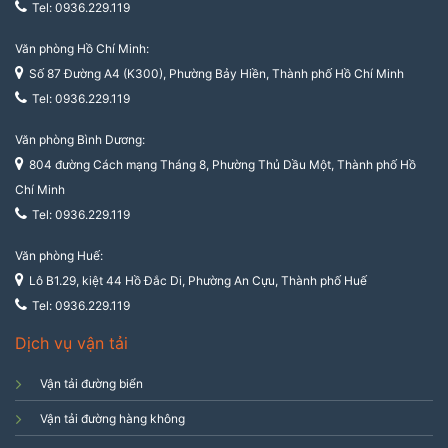
Tel: 0936.229.119
Văn phòng Hồ Chí Minh:
Số 87 Đường A4 (K300), Phường Bảy Hiền, Thành phố Hồ Chí Minh
Tel: 0936.229.119
Văn phòng Bình Dương:
804 đường Cách mạng Tháng 8, Phường Thủ Dầu Một, Thành phố Hồ
Chí Minh
Tel: 0936.229.119
Văn phòng Huế:
Lô B1.29, kiệt 44 Hồ Đắc Di, Phường An Cựu, Thành phố Huế
Tel: 0936.229.119
Dịch vụ vận tải
Vận tải đường biển
Vận tải đường hàng không