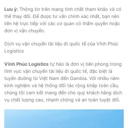
Lưu ý:
Thông tin trên mang tính chất tham khảo và có
thể thay đổi. Để được tư vấn chính xác nhất, bạn nên
liên hệ trực tiếp với các cơ quan có thẩm quyền hoặc
đơn vị vận chuyển.
Dịch vụ vận chuyển tài liệu đi quốc tế của Vĩnh Phúc
Logistics
Vĩnh Phúc Logistics
tự hào là đơn vị tiên phong trong
lĩnh vực vận chuyển tài liệu đi quốc tế, đặc biệt là
tuyến đường từ Việt Nam đến Gambia. Với nhiều năm
kinh nghiệm và hệ thống đối tác rộng khắp toàn cầu,
chúng tôi cam kết mang đến cho quý khách hàng dịch
vụ chất lượng cao, nhanh chóng và an toàn tuyệt đối.