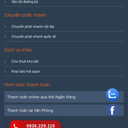
Vận tải đường bộ
Chuyển phát nhanh
Chuyển phát nhanh nội địa
Chuyển phát nhanh quốc tế
Dịch vụ khác
Cho thuê kho bãi
Khai báo hải quan
Hình thức thanh toán
Thanh toán online qua thẻ Ngân Hàng
Thanh toán tại Văn Phòng
0936.229.119