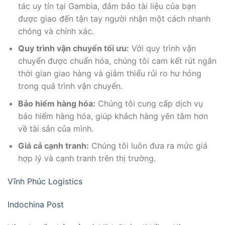
tác uy tín tại Gambia, đảm bảo tài liệu của bạn
được giao đến tận tay người nhận một cách nhanh
chóng và chính xác.
Quy trình vận chuyển tối ưu:
Với quy trình vận
chuyển được chuẩn hóa, chúng tôi cam kết rút ngắn
thời gian giao hàng và giảm thiểu rủi ro hư hỏng
trong quá trình vận chuyển.
Bảo hiểm hàng hóa:
Chúng tôi cung cấp dịch vụ
bảo hiểm hàng hóa, giúp khách hàng yên tâm hơn
về tài sản của mình.
Giá cả cạnh tranh:
Chúng tôi luôn đưa ra mức giá
hợp lý và cạnh tranh trên thị trường.
Vĩnh Phúc Logistics
Indochina Post