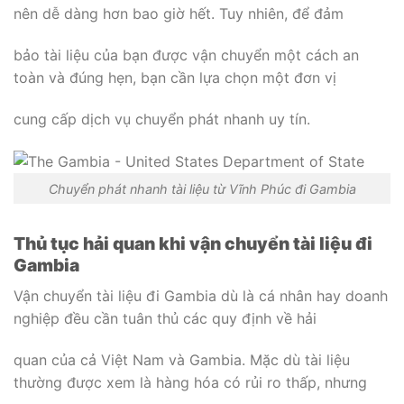
nên dễ dàng hơn bao giờ hết. Tuy nhiên, để đảm
bảo tài liệu của bạn được vận chuyển một cách an
toàn và đúng hẹn, bạn cần lựa chọn một đơn vị
cung cấp dịch vụ chuyển phát nhanh uy tín.
Chuyển phát nhanh tài liệu từ Vĩnh Phúc đi Gambia
Thủ tục hải quan khi vận chuyển tài liệu đi
Gambia
Vận chuyển tài liệu đi Gambia dù là cá nhân hay doanh
nghiệp đều cần tuân thủ các quy định về hải
quan của cả Việt Nam và Gambia. Mặc dù tài liệu
thường được xem là hàng hóa có rủi ro thấp, nhưng