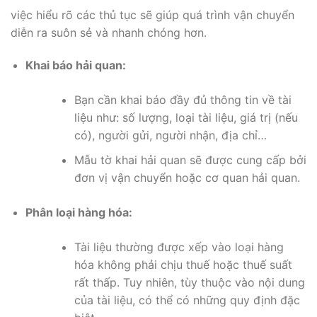
việc hiểu rõ các thủ tục sẽ giúp quá trình vận chuyển
diễn ra suôn sẻ và nhanh chóng hơn.
Khai báo hải quan:
Bạn cần khai báo đầy đủ thông tin về tài
liệu như: số lượng, loại tài liệu, giá trị (nếu
có), người gửi, người nhận, địa chỉ…
Mẫu tờ khai hải quan sẽ được cung cấp bởi
đơn vị vận chuyển hoặc cơ quan hải quan.
Phân loại hàng hóa:
Tài liệu thường được xếp vào loại hàng
hóa không phải chịu thuế hoặc thuế suất
rất thấp. Tuy nhiên, tùy thuộc vào nội dung
của tài liệu, có thể có những quy định đặc