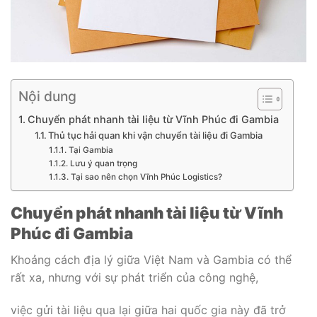
Nội dung
Chuyển phát nhanh tài liệu từ Vĩnh Phúc đi Gambia
Thủ tục hải quan khi vận chuyển tài liệu đi Gambia
Tại Gambia
Lưu ý quan trọng
Tại sao nên chọn Vĩnh Phúc Logistics?
Chuyển phát nhanh tài liệu từ Vĩnh
Phúc đi Gambia
Khoảng cách địa lý giữa Việt Nam và Gambia có thể
rất xa, nhưng với sự phát triển của công nghệ,
việc gửi tài liệu qua lại giữa hai quốc gia này đã trở