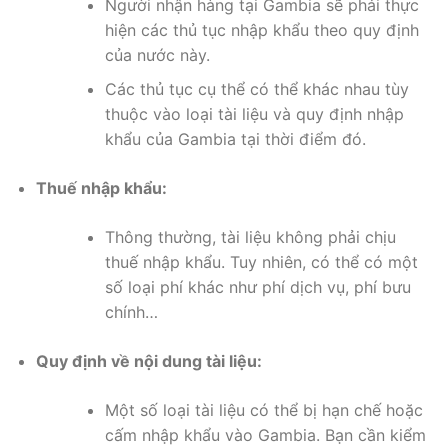
Người nhận hàng tại Gambia sẽ phải thực
hiện các thủ tục nhập khẩu theo quy định
của nước này.
Các thủ tục cụ thể có thể khác nhau tùy
thuộc vào loại tài liệu và quy định nhập
khẩu của Gambia tại thời điểm đó.
Thuế nhập khẩu:
Thông thường, tài liệu không phải chịu
thuế nhập khẩu. Tuy nhiên, có thể có một
số loại phí khác như phí dịch vụ, phí bưu
chính…
Quy định về nội dung tài liệu:
Một số loại tài liệu có thể bị hạn chế hoặc
cấm nhập khẩu vào Gambia. Bạn cần kiểm