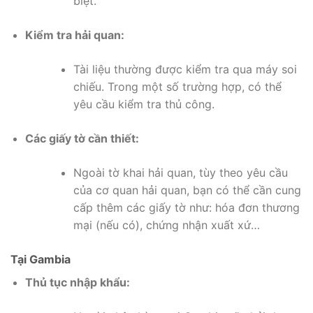
biệt.
Kiểm tra hải quan:
Tài liệu thường được kiểm tra qua máy soi
chiếu. Trong một số trường hợp, có thể
yêu cầu kiểm tra thủ công.
Các giấy tờ cần thiết:
Ngoài tờ khai hải quan, tùy theo yêu cầu
của cơ quan hải quan, bạn có thể cần cung
cấp thêm các giấy tờ như: hóa đơn thương
mại (nếu có), chứng nhận xuất xứ…
Tại Gambia
Thủ tục nhập khẩu: