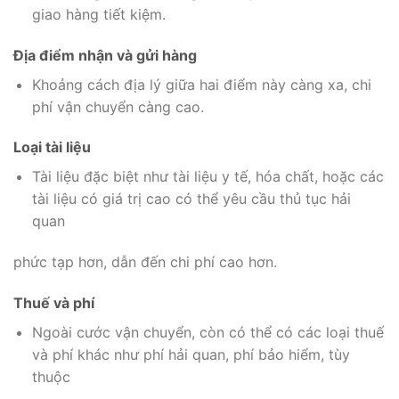
giao hàng tiết kiệm.
Địa điểm nhận và gửi hàng
Khoảng cách địa lý giữa hai điểm này càng xa, chi
phí vận chuyển càng cao.
Loại tài liệu
Tài liệu đặc biệt như tài liệu y tế, hóa chất, hoặc các
tài liệu có giá trị cao có thể yêu cầu thủ tục hải
quan
phức tạp hơn, dẫn đến chi phí cao hơn.
Thuế và phí
Ngoài cước vận chuyển, còn có thể có các loại thuế
và phí khác như phí hải quan, phí bảo hiểm, tùy
thuộc