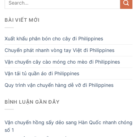
BÀI VIẾT MỚI
Xuất khẩu phân bón cho cây đi Philippines
Chuyển phát nhanh vòng tay Việt đi Philippines
Vận chuyển cây cào móng cho mèo đi Philippines
Vận tải tủ quần áo đi Philippines
Quy trình vận chuyển hàng dễ vỡ đi Philippines
BÌNH LUẬN GẦN ĐÂY
Vận chuyển hồng sấy dẻo sang Hàn Quốc nhanh chóng
số 1