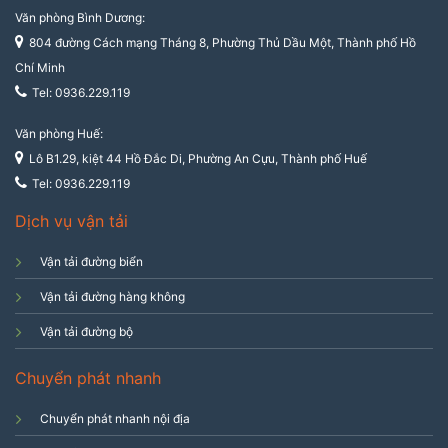
Văn phòng Bình Dương:
804 đường Cách mạng Tháng 8, Phường Thủ Dầu Một, Thành phố Hồ
Chí Minh
Tel: 0936.229.119
Văn phòng Huế:
Lô B1.29, kiệt 44 Hồ Đắc Di, Phường An Cựu, Thành phố Huế
Tel: 0936.229.119
Dịch vụ vận tải
Vận tải đường biển
Vận tải đường hàng không
Vận tải đường bộ
Chuyển phát nhanh
Chuyển phát nhanh nội địa