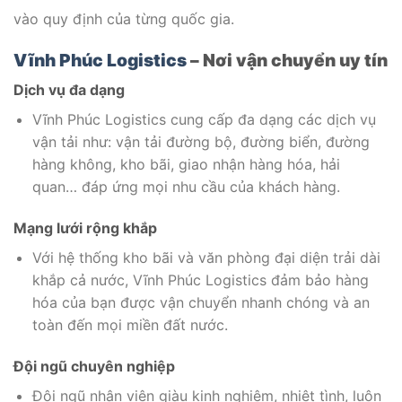
vào quy định của từng quốc gia.
Vĩnh Phúc Logistics
– Nơi vận chuyển uy tín
Dịch vụ đa dạng
Vĩnh Phúc Logistics cung cấp đa dạng các dịch vụ
vận tải như: vận tải đường bộ, đường biển, đường
hàng không, kho bãi, giao nhận hàng hóa, hải
quan… đáp ứng mọi nhu cầu của khách hàng.
Mạng lưới rộng khắp
Với hệ thống kho bãi và văn phòng đại diện trải dài
khắp cả nước, Vĩnh Phúc Logistics đảm bảo hàng
hóa của bạn được vận chuyển nhanh chóng và an
toàn đến mọi miền đất nước.
Đội ngũ chuyên nghiệp
Đội ngũ nhân viên giàu kinh nghiệm, nhiệt tình, luôn