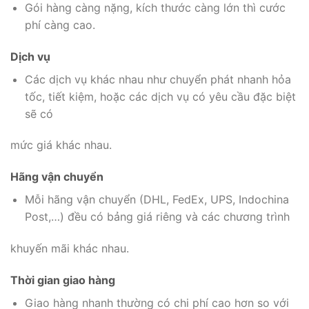
Gói hàng càng nặng, kích thước càng lớn thì cước
phí càng cao.
Dịch vụ
Các dịch vụ khác nhau như chuyển phát nhanh hỏa
tốc, tiết kiệm, hoặc các dịch vụ có yêu cầu đặc biệt
sẽ có
mức giá khác nhau.
Hãng vận chuyển
Mỗi hãng vận chuyển (DHL, FedEx, UPS, Indochina
Post,…) đều có bảng giá riêng và các chương trình
khuyến mãi khác nhau.
Thời gian giao hàng
Giao hàng nhanh thường có chi phí cao hơn so với