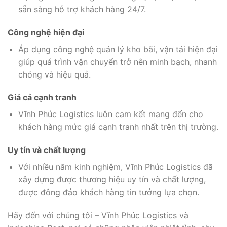
sẵn sàng hỗ trợ khách hàng 24/7.
Công nghệ hiện đại
Áp dụng công nghệ quản lý kho bãi, vận tải hiện đại
giúp quá trình vận chuyển trở nên minh bạch, nhanh
chóng và hiệu quả.
Giá cả cạnh tranh
Vĩnh Phúc Logistics luôn cam kết mang đến cho
khách hàng mức giá cạnh tranh nhất trên thị trường.
Uy tín và chất lượng
Với nhiều năm kinh nghiệm, Vĩnh Phúc Logistics đã
xây dựng được thương hiệu uy tín và chất lượng,
được đông đảo khách hàng tin tưởng lựa chọn.
Hãy đến với chúng tôi – Vĩnh Phúc Logistics và