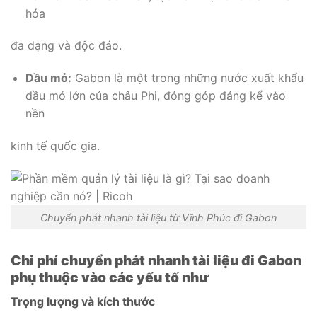
hóa
đa dạng và độc đáo.
Dầu mỏ:
Gabon là một trong những nước xuất khẩu
dầu mỏ lớn của châu Phi, đóng góp đáng kể vào
nền
kinh tế quốc gia.
Chuyển phát nhanh tài liệu từ Vĩnh Phúc đi Gabon
Chi phí chuyển phát nhanh tài liệu đi Gabon
phụ thuộc vào các yếu tố như
Trọng lượng và kích thước