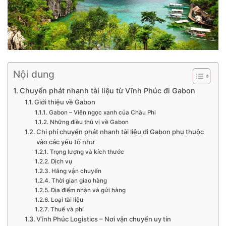
Nội dung
Chuyển phát nhanh tài liệu từ Vĩnh Phúc đi Gabon
Giới thiệu về Gabon
Gabon – Viên ngọc xanh của Châu Phi
Những điều thú vị về Gabon
Chi phí chuyển phát nhanh tài liệu đi Gabon phụ thuộc
vào các yếu tố như
Trọng lượng và kích thước
Dịch vụ
Hãng vận chuyển
Thời gian giao hàng
Địa điểm nhận và gửi hàng
Loại tài liệu
Thuế và phí
Vĩnh Phúc Logistics – Nơi vận chuyển uy tín