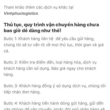
Tham khảo thêm các dịch vụ khác tại
Vinhphuclogistics
Thủ tục, quy trình vận chuyển hàng chưa
bao giờ dễ dàng như thế!
Bước 1: Khách hàng liên hệ để yêu cầu gửi hàng,
chúng tôi sẽ tư vấn rõ về mọi thủ tục, thời gian và giá
cả.
Bước 2: Kiểm tra điểm đến, loại hàng hóa, dịch vụ
khách hàng cần sử dụng. Báo giá ngay cho khách
hàng.
Bước 3: Khách hàng đồng ý sử dụng dịch vụ, chúng tôi
tiếp nhận đơn hàng.
Bước 4: Khách hàng tiến hành đóng gói hàng, gửi đến
văn phòng để vận chuyển. Hoặc đội ngũ nhận hàng sẽ