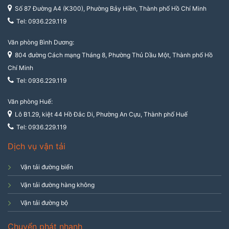
Số 87 Đường A4 (K300), Phường Bảy Hiền, Thành phố Hồ Chí Minh
Tel: 0936.229.119
Văn phòng Bình Dương:
804 đường Cách mạng Tháng 8, Phường Thủ Dầu Một, Thành phố Hồ
Chí Minh
Tel: 0936.229.119
Văn phòng Huế:
Lô B1.29, kiệt 44 Hồ Đắc Di, Phường An Cựu, Thành phố Huế
Tel: 0936.229.119
Dịch vụ vận tải
Vận tải đường biển
Vận tải đường hàng không
Vận tải đường bộ
Chuyển phát nhanh