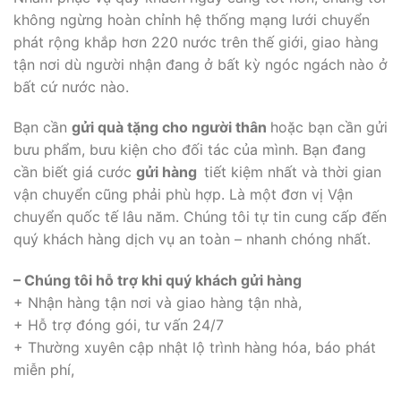
không ngừng hoàn chỉnh hệ thống mạng lưới chuyển
phát rộng khắp hơn 220 nước trên thế giới, giao hàng
tận nơi dù người nhận đang ở bất kỳ ngóc ngách nào ở
bất cứ nước nào.
Bạn cần
gửi quà tặng cho người thân​​​​​​​
hoặc bạn cần gửi
bưu phẩm, bưu kiện cho đối tác của mình. Bạn đang
cần biết giá cước
gửi hàng ​​​​​​​
tiết kiệm nhất và thời gian
vận chuyển cũng phải phù hợp. Là một đơn vị Vận
chuyển quốc tế lâu năm. Chúng tôi tự tin cung cấp đến
quý khách hàng dịch vụ an toàn – nhanh chóng nhất.
– Chúng tôi hỗ trợ khi quý khách gửi hàng
+ Nhận hàng tận nơi và giao hàng tận nhà,
+ Hỗ trợ đóng gói, tư vấn 24/7
+ Thường xuyên cập nhật lộ trình hàng hóa, báo phát
miễn phí,