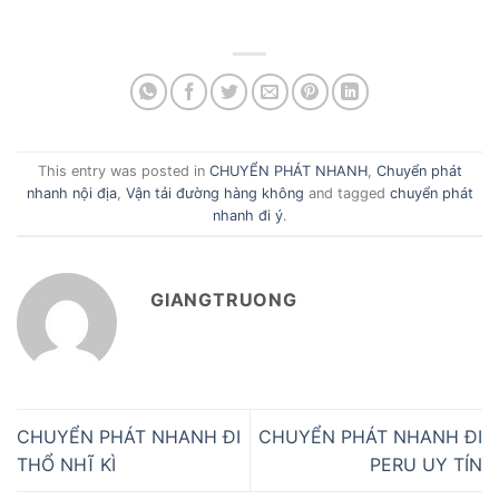
This entry was posted in
CHUYỂN PHÁT NHANH
,
Chuyển phát
nhanh nội địa
,
Vận tải đường hàng không
and tagged
chuyển phát
nhanh đi ý
.
GIANGTRUONG
CHUYỂN PHÁT NHANH ĐI
CHUYỂN PHÁT NHANH ĐI
THỔ NHĨ KÌ
PERU UY TÍN