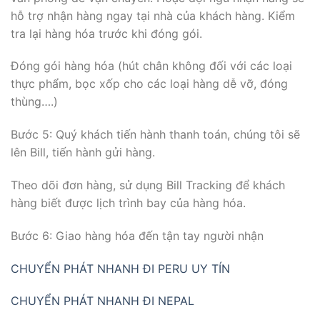
hỗ trợ nhận hàng ngay tại nhà của khách hàng. Kiểm
tra lại hàng hóa trước khi đóng gói.
Đóng gói hàng hóa (hút chân không đối với các loại
thực phẩm, bọc xốp cho các loại hàng dễ vỡ, đóng
thùng….)
Bước 5: Quý khách tiến hành thanh toán, chúng tôi sẽ
lên Bill, tiến hành gửi hàng.
Theo dõi đơn hàng, sử dụng Bill Tracking để khách
hàng biết được lịch trình bay của hàng hóa.
Bước 6: Giao hàng hóa đến tận tay người nhận
CHUYỂN PHÁT NHANH ĐI PERU UY TÍN
CHUYỂN PHÁT NHANH ĐI NEPAL