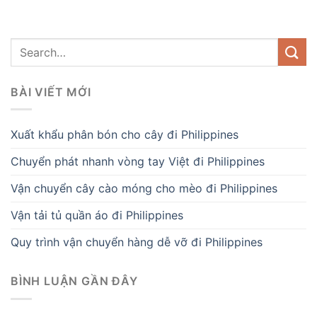
BÀI VIẾT MỚI
Xuất khẩu phân bón cho cây đi Philippines
Chuyển phát nhanh vòng tay Việt đi Philippines
Vận chuyển cây cào móng cho mèo đi Philippines
Vận tải tủ quần áo đi Philippines
Quy trình vận chuyển hàng dễ vỡ đi Philippines
BÌNH LUẬN GẦN ĐÂY