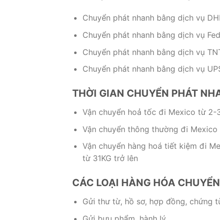
Chuyển phát nhanh bằng dịch vụ DHL
Chuyển phát nhanh bằng dịch vụ Fed
Chuyển phát nhanh bằng dịch vụ TNT
Chuyển phát nhanh bằng dịch vụ UPS
THỜI GIAN CHUYỂN PHÁT N
Vận chuyển hoả tốc đi Mexico từ 2-
Vận chuyển thông thường đi Mexico 
Vận chuyển hàng hoá tiết kiệm đi Me
từ 31KG trở lên
CÁC LOẠI HÀNG HÓA CHUYỂN
Gửi thư từ, hồ sơ, hợp đồng, chứng 
Gửi bưu phẩm, hành lý