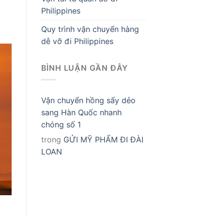
Philippines
Quy trình vận chuyển hàng
dễ vỡ đi Philippines
BÌNH LUẬN GẦN ĐÂY
Vận chuyển hồng sấy dẻo
sang Hàn Quốc nhanh
chóng số 1
trong
GỬI MỸ PHẨM ĐI ĐÀI
LOAN