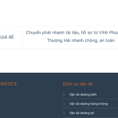
Chuyển phát nhanh tài liệu, hồ sơ từ Vĩnh Phú
GIÁ RẺ
Thượng Hải nhanh chóng, an toàn
GISTICS
Dịch vụ vận tải
Vận tải đường biển
Vận tải đường hàng không
Vận tải đường bộ